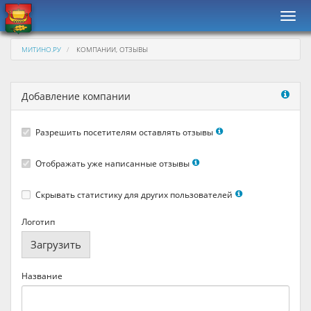
Нави
МИТИНО.РУ
КОМПАНИИ, ОТЗЫВЫ
Добавление компании
Разрешить посетителям оставлять отзывы
Отображать уже написанные отзывы
Скрывать статистику для других пользователей
Логотип
Загрузить
Название