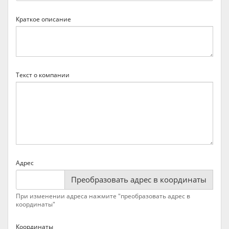
Краткое описание
Текст о компании
Адрес
Преобразовать адрес в координаты
При изменении адреса нажмите "преобразовать адрес в
координаты"
Координаты