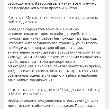
работодателей. В этом разделе найти все что нужно
без посредников можно просто и быстро.
Работа в Митино - свежие вакансии от прямых
работодателей
В разделе содержатся вакансии в Митино
исключительно от прямых работодателей, что
поможет вам найти работу без помощи третьих лиц.
Откройте интересующую вас страницу, узнайте всю
необходимую информацию об организации,
внимательно ознакомьтесь с требованиями компании
к сотрудникам, обязанностями, условиями и свяжитесь
с работодателем, чтобы договориться о
собеседовании. Поиск становится значительно проще,
когда вы имеете возможность просмотреть сразу все
объявления, оценить ситуацию и выбрать наиболее
заманчивые предложения.
Ищете новых сотрудников? Предложите работу
в Митино на сайте
Любая компания, нуждающаяся в новых сотрудниках,
может оставить объявление в разделе. Предложите