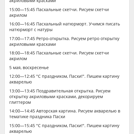
акриловыми красками
15:00—15:45 Пасхальные скетчи. Рисуем скетчи
акрилом
16:00—16:45 Пасхальный натюрморт. Учимся писать
натюрморт с натуры
17:00—17:45 Ретро-открытка. Рисуем ретро открытку
акриловыми красками
18:00—18:45 Пасхальные скетчи. Рисуем скетчи
акрилом
5 мая, воскресенье
12:00—12:45 "С праздником, Пасхи!". Пишем картину
акварелью
13:00—13:45 Поздравительная открытка. Рисуем
открытку акриловыми красками, декорируем
глиттером
14:00—14:45 Авторская картина. Рисуем акварелью в
тематике праздника Пасхи
15:00—15:45 "С праздником, Пасхи!". Пишем картину
акварелью