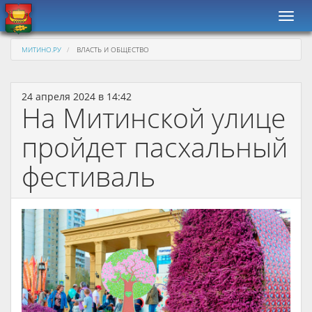
Навиг
МИТИНО.РУ
ВЛАСТЬ И ОБЩЕСТВО
24 апреля 2024 в 14:42
На Митинской улице
пройдет пасхальный
фестиваль