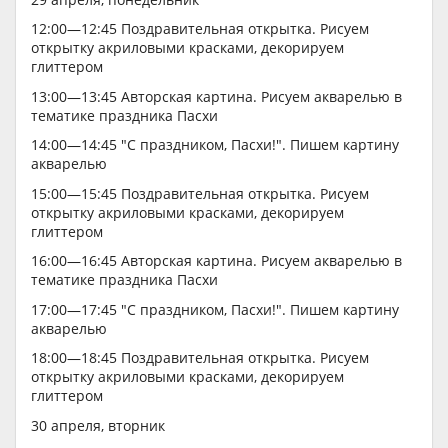
12:00—12:45 Поздравительная открытка. Рисуем
открытку акриловыми красками, декорируем
глиттером
13:00—13:45 Авторская картина. Рисуем акварелью в
тематике праздника Пасхи
14:00—14:45 "С праздником, Пасхи!". Пишем картину
акварелью
15:00—15:45 Поздравительная открытка. Рисуем
открытку акриловыми красками, декорируем
глиттером
16:00—16:45 Авторская картина. Рисуем акварелью в
тематике праздника Пасхи
17:00—17:45 "С праздником, Пасхи!". Пишем картину
акварелью
18:00—18:45 Поздравительная открытка. Рисуем
открытку акриловыми красками, декорируем
глиттером
30 апреля, вторник