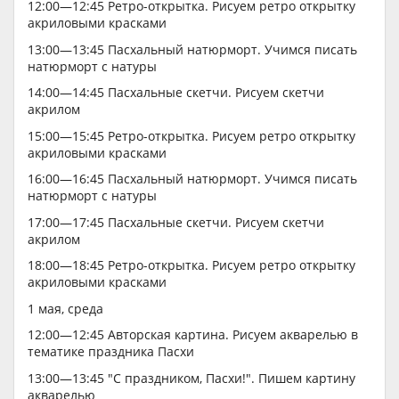
12:00—12:45 Ретро-открытка. Рисуем ретро открытку
акриловыми красками
13:00—13:45 Пасхальный натюрморт. Учимся писать
натюрморт с натуры
14:00—14:45 Пасхальные скетчи. Рисуем скетчи
акрилом
15:00—15:45 Ретро-открытка. Рисуем ретро открытку
акриловыми красками
16:00—16:45 Пасхальный натюрморт. Учимся писать
натюрморт с натуры
17:00—17:45 Пасхальные скетчи. Рисуем скетчи
акрилом
18:00—18:45 Ретро-открытка. Рисуем ретро открытку
акриловыми красками
1 мая, среда
12:00—12:45 Авторская картина. Рисуем акварелью в
тематике праздника Пасхи
13:00—13:45 "С праздником, Пасхи!". Пишем картину
акварелью