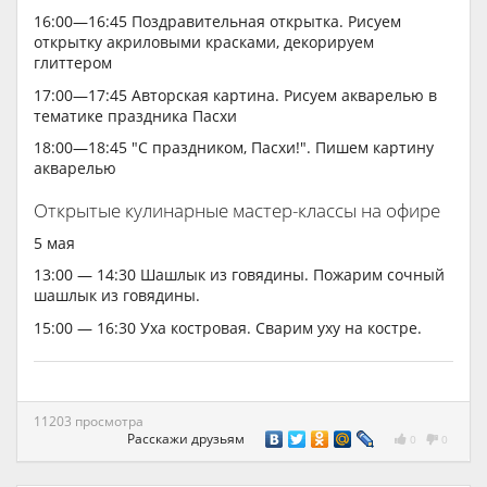
16:00—16:45 Поздравительная открытка. Рисуем
открытку акриловыми красками, декорируем
глиттером
17:00—17:45 Авторская картина. Рисуем акварелью в
тематике праздника Пасхи
18:00—18:45 "С праздником, Пасхи!". Пишем картину
акварелью
Открытые кулинарные мастер-классы на офире
5 мая
13:00 — 14:30 Шашлык из говядины. Пожарим сочный
шашлык из говядины.
15:00 — 16:30 Уха костровая. Сварим уху на костре.
11203 просмотра
Расскажи друзьям
0
0