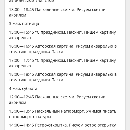
акриловыми красками
18:00—18:45 Пасхальные скетчи. Рисуем скетчи
акрилом
3 мая, пятница
15:00—15:45 "С праздником, Пасхи!". Пишем картину
акварелью
16:00—16:45 Авторская картина. Рисуем акварелью в
тематике праздника Пасхи
17:00—17:45 "С праздником, Пасхи!". Пишем картину
акварелью
18:00—18:45 Авторская картина. Рисуем акварелью в
тематике праздника Пасхи
4 мая, суббота
12:00—12:45 Пасхальные скетчи. Рисуем скетчи
акрилом
13:00—13:45 Пасхальный натюрморт. Учимся писать
натюрморт с натуры
14:00—14:45 Ретро-открытка. Рисуем ретро открытку