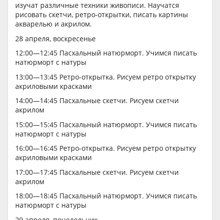
изучат различные техники живописи. Научатся
рисовать скетчи, ретро-открытки, писать картины
акварелью и акрилом.
28 апреля, воскресенье
12:00—12:45 Пасхальный натюрморт. Учимся писать
натюрморт с натуры
13:00—13:45 Ретро-открытка. Рисуем ретро открытку
акриловыми красками
14:00—14:45 Пасхальные скетчи. Рисуем скетчи
акрилом
15:00—15:45 Пасхальный натюрморт. Учимся писать
натюрморт с натуры
16:00—16:45 Ретро-открытка. Рисуем ретро открытку
акриловыми красками
17:00—17:45 Пасхальные скетчи. Рисуем скетчи
акрилом
18:00—18:45 Пасхальный натюрморт. Учимся писать
натюрморт с натуры
29 апреля, понедельник