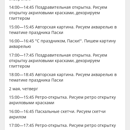
14:00—14:45 Поздравительная открытка. Рисуем
открытку акриловыми красками, декорируем
глиттером
15:00—15:45 Авторская картина. Рисуем акварелью в
тематике праздника Пасхи
16:00—16:45 "С праздником, Пасхи!". Пишем картину
акварелью
17:00—17:45 Поздравительная открытка. Рисуем
открытку акриловыми красками, декорируем
глиттером
18:00—18:45 Авторская картина. Рисуем акварелью в
тематике праздника Пасхи
2 мая, четверг
15:00—15:45 Ретро-открытка. Рисуем ретро открытку
акриловыми красками
16:00—16:45 Пасхальные скетчи. Рисуем скетчи
акрилом
17:00—17:45 Ретро-открытка. Рисуем ретро открытку