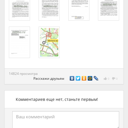
14824 просмотра
Расскажи друзьям
0
0
Комментариев еще нет, станьте первым!