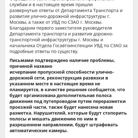
службам и в настоящее время пришли
развернутые ответы от Департамента Транспорта и
развития улично-дорожной инфраструктуры г.
Москвы, а также от УВД по СЗАО г. Москвы.
Благодарим первого заместителя руководителя
Департамента транспорта и развития дорожно-
транспортной инфраструктуры г. Москвы и
начальника Отдела Госавтоинспекции УВД по СЗАО за
подробные ответы по существу.
Письмами подтверждено наличие проблемы,
причиной названо
исчерпание пропускной способности улично-
дорожной сети, реконструкция развязки в
указанном месте в настоящее время не
планируется, в качестве решения сообщается, что
будет организована дополнительная полоса
движения под путепроводом путем переразметки
проезжей части, также будет нанесена новая
разметка. Нарушителей, которые будут стопорить
полосы и мешать движению по ним в
разрешенном направлении, будут штрафовать
автоматические камеры.