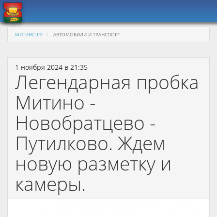
МИТИНО.РУ
АВТОМОБИЛИ И ТРАНСПОРТ
1 ноября 2024 в 21:35
Легендарная пробка
Митино -
Новобратцево -
Путилково. Ждем
новую разметку и
камеры.