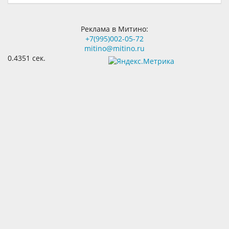
Реклама в Митино:
+7(995)002-05-72
mitino@mitino.ru
0.4351 сек.