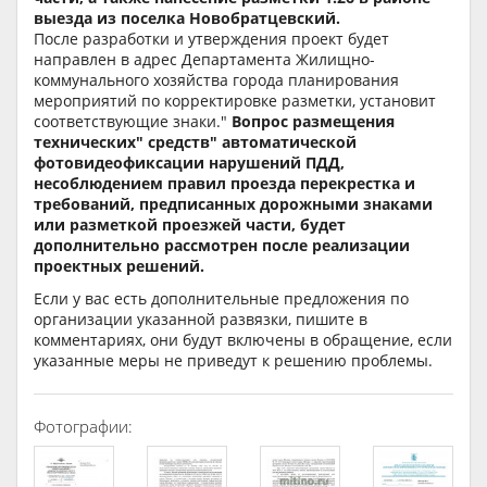
выезда из поселка Новобратцевский.
После разработки и утверждения проект будет
направлен в адрес Департамента Жилищно-
коммунального хозяйства города планирования
мероприятий по корректировке разметки, установит
соответствующие знаки."
Вопрос размещения
технических" средств" автоматической
фотовидеофиксации нарушений ПДД,
несоблюдением правил проезда перекрестка и
требований, предписанных дорожными знаками
или разметкой проезжей части, будет
дополнительно рассмотрен после реализации
проектных решений.
Если у вас есть дополнительные предложения по
организации указанной развязки, пишите в
комментариях, они будут включены в обращение, если
указанные меры не приведут к решению проблемы.
Фотографии: