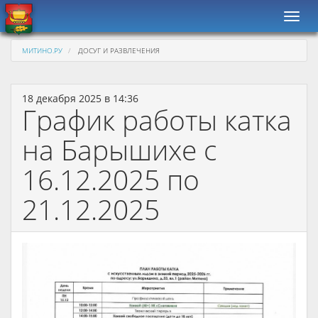
Навиг
МИТИНО.РУ
ДОСУГ И РАЗВЛЕЧЕНИЯ
18 декабря 2025 в 14:36
График работы катка
на Барышихе с
16.12.2025 по
21.12.2025