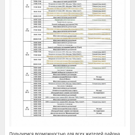
Пользуемся возможностью для всех жителей района