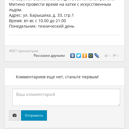
Митино провести время на катке с искусственным
льдом.
Адрес: ул. Барышиха, д. 33, стр.1
Время: вт-вс с 10.00 до 21.00
Понедельник- технический день
4007 просмотров
Расскажи друзьям
0
0
Комментариев еще нет, станьте первым!
Отправить