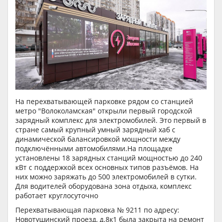
На перехватывающей парковке рядом со станцией
метро "Волоколамская" открыли первый городской
зарядный комплекс для электромобилей. Это первый в
стране самый крупный умный зарядный хаб с
динамической балансировкой мощности между
подключёнными автомобилями.На площадке
установлены 18 зарядных станций мощностью до 240
кВт с поддержкой всех основных типов разъёмов. На
них можно заряжать до 500 электромобилей в сутки.
Для водителей оборудована зона отдыха, комплекс
работает круглосуточно
Перехватывающая парковка № 9211 по адресу:
Новотушинский проезд, д.8к1 была закрыта на ремонт