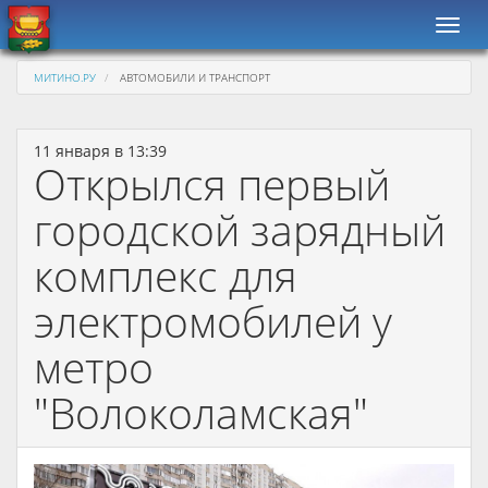
Навиг
МИТИНО.РУ
АВТОМОБИЛИ И ТРАНСПОРТ
11 января в 13:39
Открылся первый
городской зарядный
комплекс для
электромобилей у
метро
"Волоколамская"