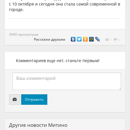
с 10 октября и сегодня она стала самой современной в
городе.
3940 просмотров
Расскажи друзьям
0
0
Комментариев еще нет, станьте первым!
Отправить
Другие новости Митино