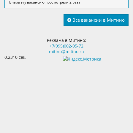
Вчера эту вакансию просмотрели 2 раза
Все вакансии в Митино
Реклама в Митино:
+7(995)002-05-72
mitino@mitino.ru
0.2310 сек.