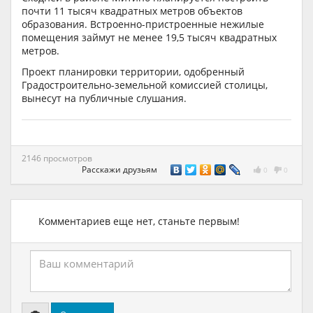
почти 11 тысяч квадратных метров объектов
образования. Встроенно-пристроенные нежилые
помещения займут не менее 19,5 тысяч квадратных
метров.
Проект планировки территории, одобренный
Градостроительно-земельной комиссией столицы,
вынесут на публичные слушания.
2146 просмотров
Расскажи друзьям
0
0
Комментариев еще нет, станьте первым!