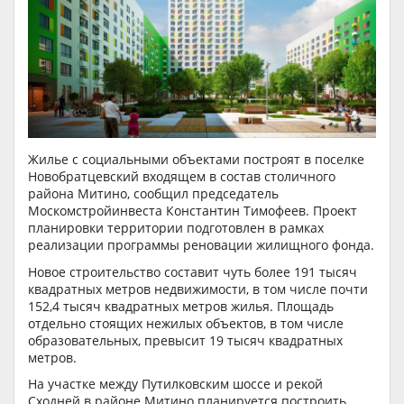
Жилье с социальными объектами построят в поселке
Новобратцевский входящем в состав столичного
района Митино, сообщил председатель
Москомстройинвеста Константин Тимофеев. Проект
планировки территории подготовлен в рамках
реализации программы реновации жилищного фонда.
Новое строительство составит чуть более 191 тысяч
квадратных метров недвижимости, в том числе почти
152,4 тысяч квадратных метров жилья. Площадь
отдельно стоящих нежилых объектов, в том числе
образовательных, превысит 19 тысяч квадратных
метров.
На участке между Путилковским шоссе и рекой
Сходней в районе Митино планируется построить