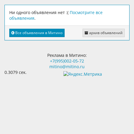
Ни одного объявления нет :(
Посмотрите все
объявления
.
Все объявления в Митино
архив объявлений
Реклама в Митино:
+7(995)002-05-72
mitino@mitino.ru
0.3079 сек.