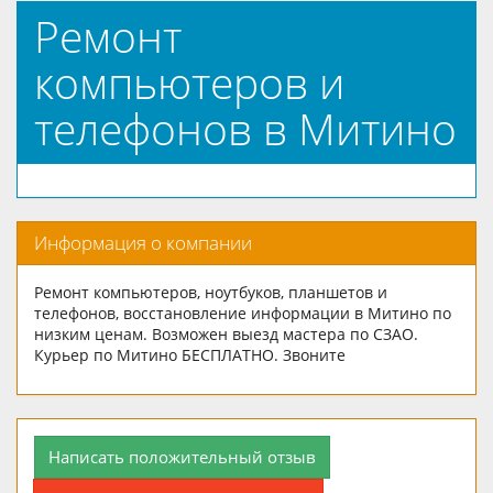
Ремонт
компьютеров и
телефонов в Митино
Информация о компании
Ремонт компьютеров, ноутбуков, планшетов и
телефонов, восстановление информации в Митино по
низким ценам. Возможен выезд мастера по СЗАО.
Курьер по Митино БЕСПЛАТНО. Звоните
Написать положительный отзыв