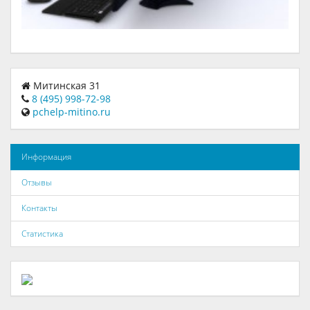
Митинская 31
8 (495) 998-72-98
pchelp-mitino.ru
Информация
Отзывы
Контакты
Статистика