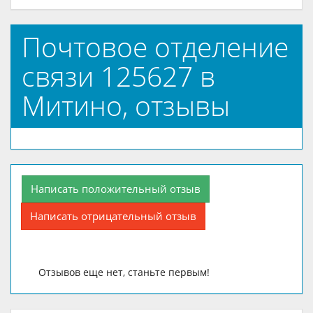
Почтовое отделение
связи 125627 в
Митино, отзывы
Написать положительный отзыв
Написать отрицательный отзыв
Отзывов еще нет, станьте первым!