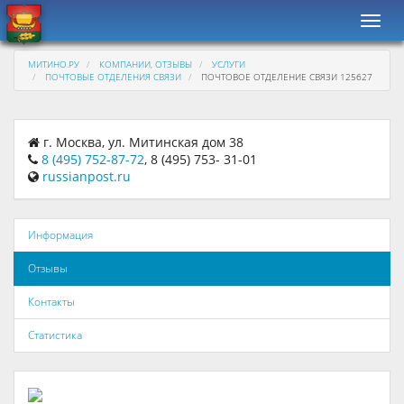
Навиг
МИТИНО.РУ
КОМПАНИИ, ОТЗЫВЫ
УСЛУГИ
ПОЧТОВЫЕ ОТДЕЛЕНИЯ СВЯЗИ
ПОЧТОВОЕ ОТДЕЛЕНИЕ СВЯЗИ 125627
г. Москва, ул. Митинская дом 38
8 (495) 752-87-72
, 8 (495) 753- 31-01
russianpost.ru
Информация
Отзывы
Контакты
Статистика