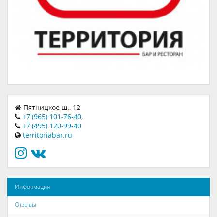
Пятницкое ш., 12
+7 (965) 101-76-40
,
+7 (495) 120-99-40
territoriabar.ru
Информация
Отзывы