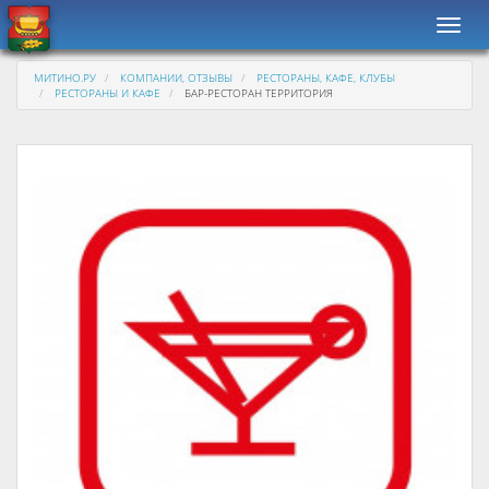
Навиг
МИТИНО.РУ
КОМПАНИИ, ОТЗЫВЫ
РЕСТОРАНЫ, КАФЕ, КЛУБЫ
РЕСТОРАНЫ И КАФЕ
БАР-РЕСТОРАН ТЕРРИТОРИЯ