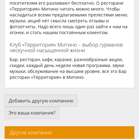
посетителям его разливают бесплатно. О ресторане
«Территория» Митино читать можно много. Чтобы
насладиться всеми предлагаемыми прелестями меню,
музыки, акций нет смысла смотреть отзывы и
фотоотчеты. Надо всего лишь один раз зайти к нам на
огонек, и стать нашим постоянным клиентом.
Клуб «Территория» Митино – выбор гурманов
нескучной насыщенной жизни
Бар, ресторан, кафе, караоке, разнообразные акции,
скидки, каждый день недели новая программа, звуки
музыки, обслуживание на высшем уровне, все это Бар
ресторан «Территория» в Митино.
Добавить другую компанию
Это ваша компания?
Другие компании