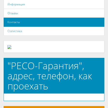
Информация
Отзывы
Контакты
Статистика
"РЕСО-Гарантия",
адрес, телефон, как
проехать