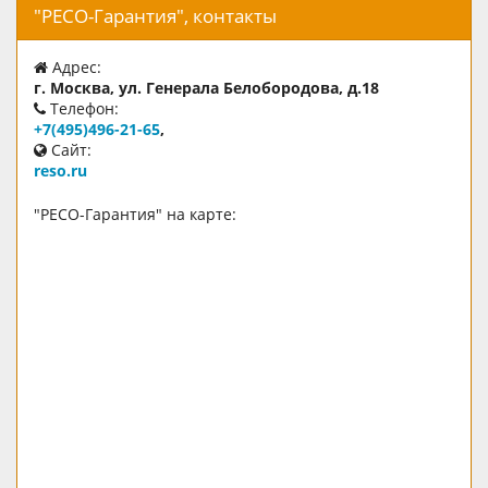
"РЕСО-Гарантия", контакты
Адрес:
г. Москва, ул. Генерала Белобородова, д.18
Телефон:
+7(495)496-21-65
,
Сайт:
reso.ru
"РЕСО-Гарантия" на карте: