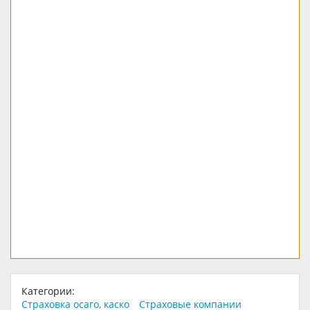
Категории:
Страховка осаго, каско
Страховые компании