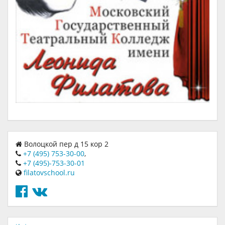
Волоцкой пер д 15 кор 2
+7 (495) 753-30-00
,
+7 (495)-753-30-01
filatovschool.ru