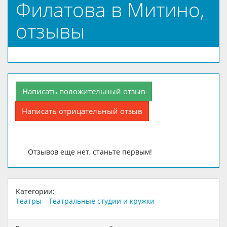
Филатова в Митино,
отзывы
Написать положительный отзыв
Написать отрицательный отзыв
Отзывов еще нет, станьте первым!
Категории:
Театры
Театральные студии и кружки