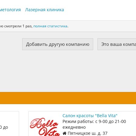
сметология
Лазерная клиника
ю смотрели 1 раз,
полная статистика
.
Добавить другую компанию
Это ваша комп
Салон красоты "Bella Vita"
Режим работы: с 9-00 до 21-00
0 до
ежедневно
Пятницкое ш. д. 37