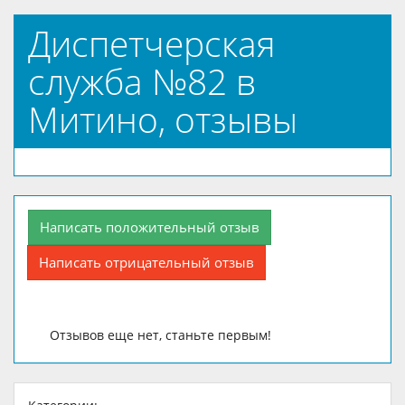
Диспетчерская
служба №82 в
Митино, отзывы
Написать положительный отзыв
Написать отрицательный отзыв
Отзывов еще нет, станьте первым!