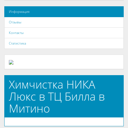
Информация
Отзывы
Контакты
Статистика
Химчистка НИКА
Люкс в ТЦ Билла в
Митино