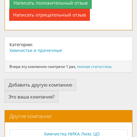
Написать положительный отзыв
Написать отрицательный отзыв
Категории:
Химчистки и прачечные
Вчера эту компанию смотрели 1 раз,
полная статистика
.
Добавить другую компанию
Это ваша компания?
Другие компании
Химчистка НИКА Люкс ЦО