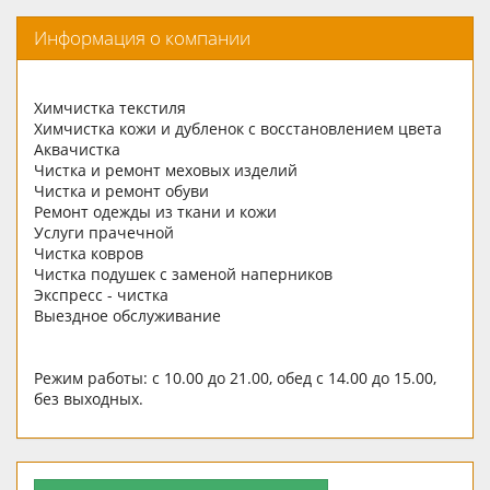
Информация о компании
Химчистка текстиля
Химчистка кожи и дубленок с восстановлением цвета
Аквачистка
Чистка и ремонт меховых изделий
Чистка и ремонт обуви
Ремонт одежды из ткани и кожи
Услуги прачечной
Чистка ковров
Чистка подушек с заменой наперников
Экспресс - чистка
Выездное обслуживание
Режим работы: с 10.00 до 21.00, обед с 14.00 до 15.00,
без выходных.