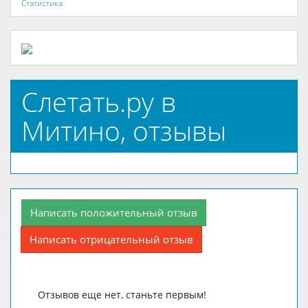
Статистика
Слетать.ру в
Митино, отзывы
Написать положительный отзыв
Написать отрицательный отзыв
Отзывов еще нет, станьте первым!