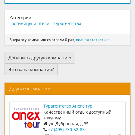
Категории:
Гостиницы и отели
Турагентства
Вчера эту компанию смотрели 0 раз,
полная статистика
.
Добавить другую компанию
Это ваша компания?
Другие компании
Турагентство Анекс тур
Качественный отдых доступный
каждому
ул. Дубравная, д.35
+7 (495) 730-52-83