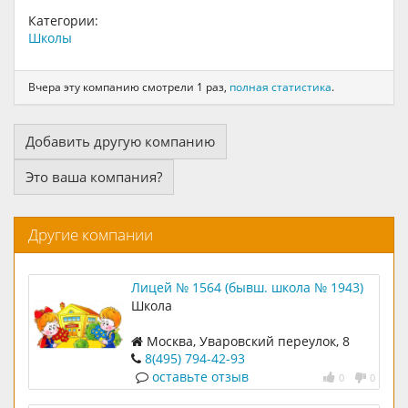
Категории:
Школы
Вчера эту компанию смотрели 1 раз,
полная статистика
.
Добавить другую компанию
Это ваша компания?
Другие компании
Лицей № 1564 (бывш. школа № 1943)
Школа
Москва, Уваровский переулок, 8
8(495) 794-42-93
оставьте отзыв
0
0