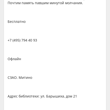
Почтим память павшим минутой молчания.
Бесплатно
+7 (495) 794 40 93
Офлайн
СЗАО. Митино
Адрес библиотеки: ул. Барышиха, дом 21