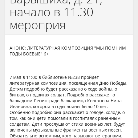
начало в 11.30
мероприя
АНОНС: ЛИТЕРАТУРНАЯ КОМПОЗИЦИЯ "МЫ ПОМНИМ
ГОДЫ БОЕВЫЕ" 6+
7 мая в 11:00 в библиотеке №238 пройдет
литературная композиция, посвященная Дню Победы.
Детям подробно будет рассказано о ходе войны, о
битвах, о подвигах солдат. Подробно расскажет о
блокадном Ленинграде блокадница Колганова Нина
Ивановна, которой в годы войны было 10 лет.
Особенно подробно она расскажет о голоде, холоде, о
том, как они дети помогали в госпиталях раненным
солдатам. Дети прослушают стихи военных лет, будут
включены музыкальные фрагменты военных песен.
Обязательно вспомним, кого называют ветеранами.