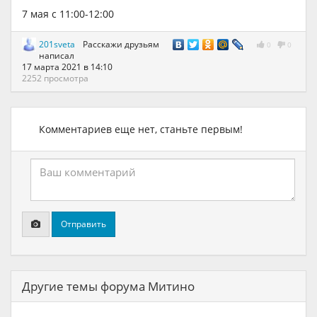
7 мая с 11:00-12:00
201sveta
Расскажи друзьям
0
0
написал
17 марта 2021 в 14:10
2252 просмотра
Комментариев еще нет, станьте первым!
Отправить
Другие темы форума Митино