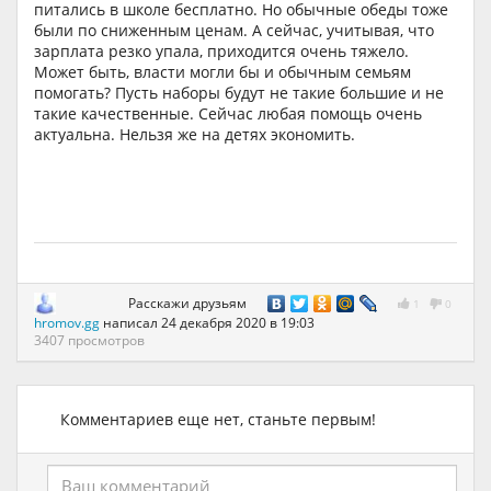
питались в школе бесплатно. Но обычные обеды тоже
были по сниженным ценам. А сейчас, учитывая, что
зарплата резко упала, приходится очень тяжело.
Может быть, власти могли бы и обычным семьям
помогать? Пусть наборы будут не такие большие и не
такие качественные. Сейчас любая помощь очень
актуальна. Нельзя же на детях экономить.
Расскажи друзьям
1
0
hromov.gg
написал
24 декабря 2020 в 19:03
3407 просмотров
Комментариев еще нет, станьте первым!