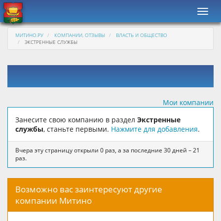
Навиг
МИТИНО.РУ
КОМПАНИИ, ОТЗЫВЫ
ВЛАСТЬ И ОБЩЕСТВО
ЭКСТРЕННЫЕ СЛУЖБЫ
Мои компании
Занесите свою компанию в раздел
Экстренные
службы
, станьте первыми.
Нажмите для добавления
.
Вчера эту страницу открыли 0 раз, а за последние 30 дней – 21
раз.
Возможно вас заинтересуют другие
компании Митино