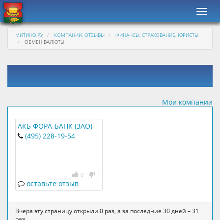
Навиг
МИТИНО.РУ
КОМПАНИИ, ОТЗЫВЫ
ФИНАНСЫ, СТРАХОВАНИЕ, ЮРИСТЫ
ОБМЕН ВАЛЮТЫ
Мои компании
АКБ ФОРА-БАНК (ЗАО)
(495) 228-19-54
0
1
оставьте отзыв
Вчера эту страницу открыли 0 раз, а за последние 30 дней – 31
раз.