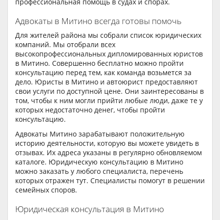
профессиональная помощь в судах и спорах.
Адвокаты в Митино всегда готовы помочь
Для жителей района мы собрали список юридических
компаний. Мы отобрали всех
высокопрофессиональных дипломированных юристов
в Митино. Совершенно бесплатно можно пройти
консультацию перед тем, как команда возьмется за
дело. Юристы в Митино и автоюрист предоставляют
свои услуги по доступной цене. Они заинтересованы в
том, чтобы к ним могли прийти любые люди, даже те у
которых недостаточно денег, чтобы пройти
консультацию.
Адвокаты Митино зарабатывают положительную
историю деятельности, которую вы можете увидеть в
отзывах. Их адреса указаны в регулярно обновляемом
каталоге. Юридическую консультацию в Митино
можно заказать у любого специалиста, перечень
которых отражен тут. Специалисты помогут в решении
семейных споров.
Юридическая консультация в Митино