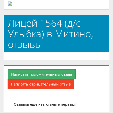
Лицей 1564 (д/с
Улыбка) в Митино,
отзывы
Написать положительный отзыв
Написать отрицательный отзыв
Отзывов еще нет, станьте первым!