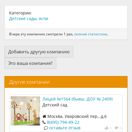
Категории:
Детские сады, ясли
Вчера эту компанию смотрели 1 раз,
полная статистика
.
Добавить другую компанию
Это ваша компания?
Другие компании
Лицей №1564 (бывш. ДОУ № 2409)
Детский сад
Москва, Уваровский пер., д.6
8(495) 794-49-22
оставьте отзыв
0
0