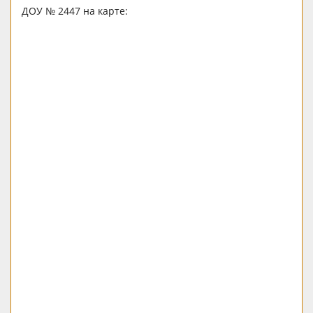
ДОУ № 2447 на карте: