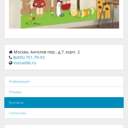
Москва, Ангелов пер., д.7, корп. 2
8(495) 751-79-93
vsesadiki.ru
Информация
Отзывы
Контакты
Статистика