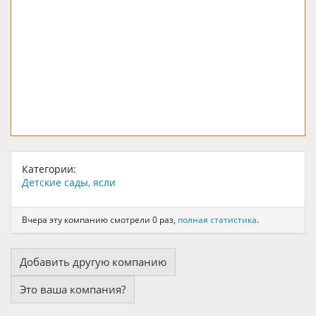
Категории:
Детские сады, ясли
Вчера эту компанию смотрели 0 раз,
полная статистика
.
Добавить другую компанию
Это ваша компания?