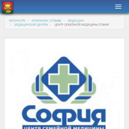
Навиг
МИТИНО.РУ
КОМПАНИИ, ОТЗЫВЫ
МЕДИЦИНА
МЕДИЦИНСКИЕ ЦЕНТРЫ
ЦЕНТР СЕМЕЙНОЙ МЕДИЦИНЫ СОФИЯ