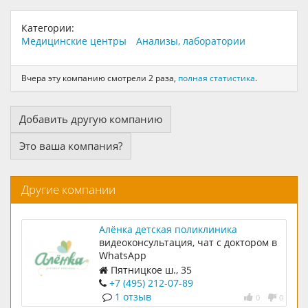
Категории:
Медицинские центры
Анализы, лаборатории
Вчера эту компанию смотрели 2 раза,
полная статистика
.
Добавить другую компанию
Это ваша компания?
Другие компании
Алёнка детская поликлиника
видеоконсультация, чат с доктором в
WhatsApp
Пятницкое ш., 35
+7 (495) 212-07-89
1 отзыв
0
0