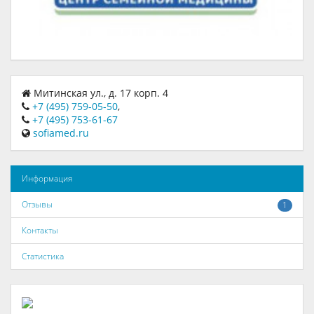
Митинская ул., д. 17 корп. 4
+7 (495) 759-05-50
,
+7 (495) 753-61-67
sofiamed.ru
Информация
Отзывы
1
Контакты
Статистика