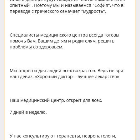
опытный". Поэтому мы и называемся "София", что в
переводе с греческого означает "мудрость".
Специалисты медицинского центра всегда готовы
помочь Вам, Вашим детям и родителям, решить
проблемы со здоровьем.
Мы открыты для людей всех возрастов. Ведь не зря
наш девиз: «Хороший доктор – лучшее лекарство»
Наш медицинский центр, открыт для всех,
7 дней в неделю.
У нас консультируют терапевты, невропатологи,