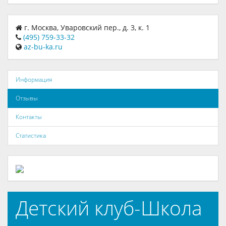
г. Москва, Уваровский пер., д. 3, к. 1
(495) 759-33-32
az-bu-ka.ru
Информация
Отзывы
Контакты
Статистика
Детский клуб-Школа