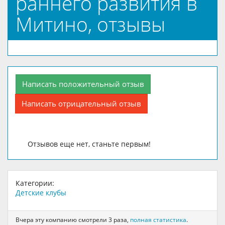
раннего развития в
Митино, отзывы
Написать положительный отзыв
Написать отрицательный отзыв
Отзывов еще нет, станьте первым!
Категории:
Детские клубы
Вчера эту компанию смотрели 3 раза,
полная статистика
.