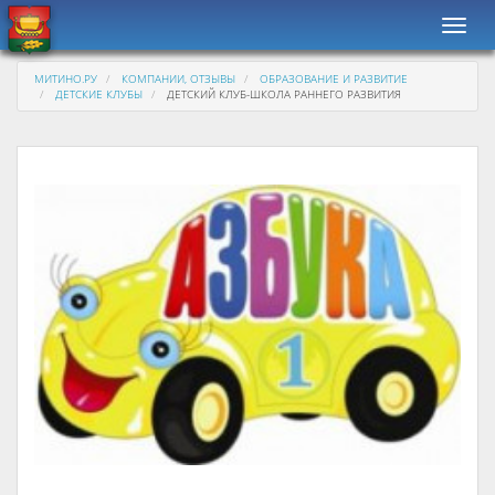
Навиг
МИТИНО.РУ
КОМПАНИИ, ОТЗЫВЫ
ОБРАЗОВАНИЕ И РАЗВИТИЕ
ДЕТСКИЕ КЛУБЫ
ДЕТСКИЙ КЛУБ-ШКОЛА РАННЕГО РАЗВИТИЯ