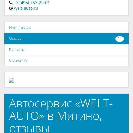
+7 (495) 753-20-01
welt-auto.ru
Информация
Отзывы
31
Контакты
Статистика
Автосервис «WELT-
AUTO» в Митино,
отзывы