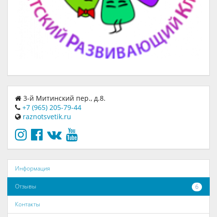
3-й Митинский пер., д.8.
+7 (965) 205-79-44
raznotsvetik.ru
Информация
Отзывы
6
Контакты