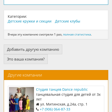
Категории:
Детские кружки и секции
Детские клубы
Вчера эту компанию смотрели 1 раз,
полная статистика
.
Добавить другую компанию
Это ваша компания?
Другие компании
Студия танцев Dance republic
танцевальная студия для детей от 3х
лет
ул. Митинская, д.24а, стр. 1
+7 (906) 064-87-33