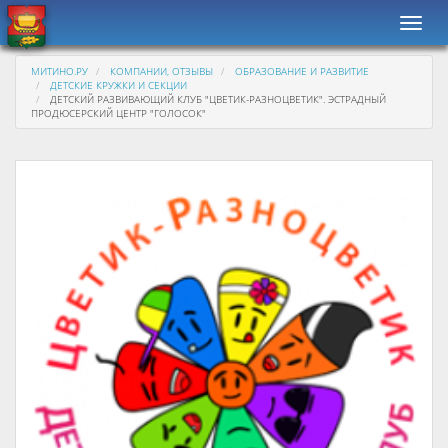
Навиг
МИТИНО.РУ
КОМПАНИИ, ОТЗЫВЫ
ОБРАЗОВАНИЕ И РАЗВИТИЕ
ДЕТСКИЕ КРУЖКИ И СЕКЦИИ
ДЕТСКИЙ РАЗВИВАЮЩИЙ КЛУБ "ЦВЕТИК-РАЗНОЦВЕТИК". ЭСТРАДНЫЙ
ПРОДЮСЕРСКИЙ ЦЕНТР "ГОЛОСОК"