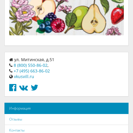
ул. Митинская, д.51
8 (800) 550-86-02
,
+7 (495) 663-86-02
vkusvill.ru
Информация
Отзывы
Контакты