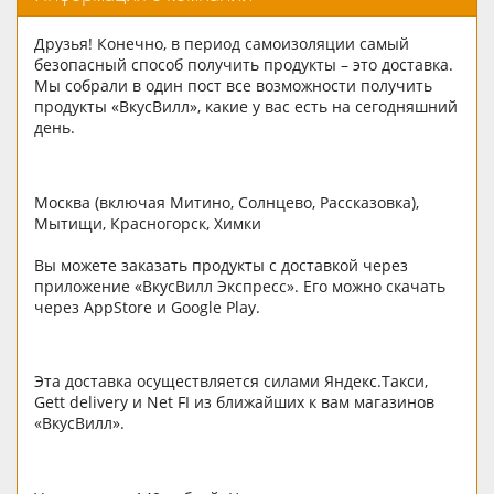
Друзья! Конечно, в период самоизоляции самый
безопасный способ получить продукты – это доставка.
Мы собрали в один пост все возможности получить
продукты «ВкусВилл», какие у вас есть на сегодняшний
день.
Москва (включая Митино, Солнцево, Рассказовка),
Мытищи, Красногорск, Химки
Вы можете заказать продукты с доставкой через
приложение «ВкусВилл Экспресс». Его можно скачать
через AppStore и Google Play.
Эта доставка осуществляется силами Яндекс.Такси,
Gett delivery и Net FI из ближайших к вам магазинов
«ВкусВилл».