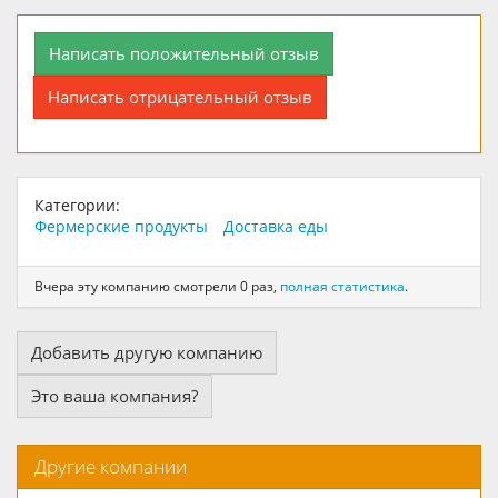
Написать положительный отзыв
Написать отрицательный отзыв
Категории:
Фермерские продукты
Доставка еды
Вчера эту компанию смотрели 0 раз,
полная статистика
.
Добавить другую компанию
Это ваша компания?
Другие компании