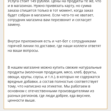
Услуга стоит 149 рублей. Цены на продукты те же, что
и в магазинах. Нужно привязать карту, но сумма
заказа спишется только в тот момент, когда заказ
будет собран в магазине. Если чего-то не хватает,
сотрудник магазина вам перезвонит и согласует
замену.
Внутри приложения есть и чат-бот с сотрудниками
горячей линии по доставке, где наши коллеги ответят
на ваши вопросы.
В нашем магазине можно купить свежие натуральные
продукты (молочная продукция, мясо, хлеб, фрукты,
овощи, крупы, соусы, и т.п.), в которых не содержатся
вредные добавки, а состав полностью соответствует
тому, что написано на этикетке. Мы работаем в
основном с отечественными производителями из
разных регионов, где люди добрее, еда вкуснее,
ценности выше.