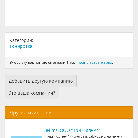
Категории:
Тонировка
Вчера эту компанию смотрели 1 раз,
полная статистика
.
Добавить другую компанию
Это ваша компания?
Другие компании
3Films, ООО "Три Фильмс"
Нам более 10 лет, профессионально