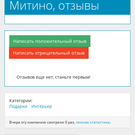
Митино, отзывы
Написать положительный отзыв
Написать отрицательный отзыв
Отзывов еще нет, станьте первым!
Категории:
Подарки
Интерьер
Вчера эту компанию смотрели 0 раз,
полная статистика
.