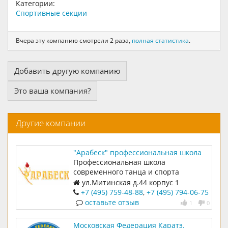
Категории:
Спортивные секции
Вчера эту компанию смотрели 2 раза,
полная статистика
.
Добавить другую компанию
Это ваша компания?
Другие компании
"Арабеск" профессиональная школа
современного танца и спорта
Профессиональная школа
современного танца и спорта
ул.Митинская д.44 корпус 1
+7 (495) 759-48-88
,
+7 (495) 794-06-75
оставьте отзыв
1
0
Московская Федерация Каратэ.