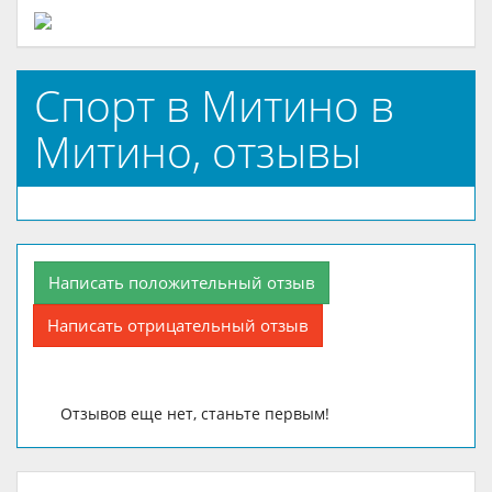
Спорт в Митино в
Митино, отзывы
Написать положительный отзыв
Написать отрицательный отзыв
Отзывов еще нет, станьте первым!