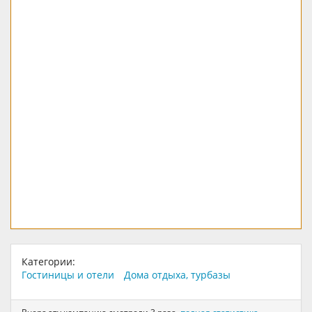
Категории:
Гостиницы и отели
Дома отдыха, турбазы