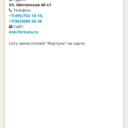
Ул. Митинская 48 к1
Телефон:
+7(495)753-10-10
,
+7(963)680-36-36
Сайт:
otel-fortuna.ru
Сеть мини-отелей "Фортуна" на карте: