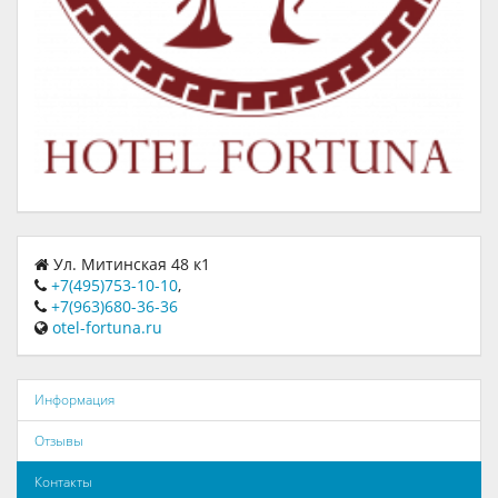
Ул. Митинская 48 к1
+7(495)753-10-10
,
+7(963)680-36-36
otel-fortuna.ru
Информация
Отзывы
Контакты