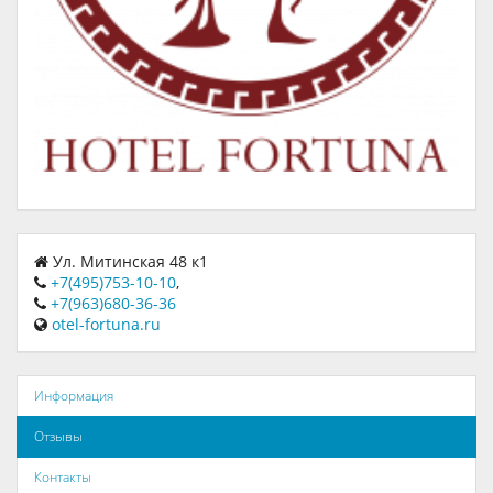
Ул. Митинская 48 к1
+7(495)753-10-10
,
+7(963)680-36-36
otel-fortuna.ru
Информация
Отзывы
Контакты