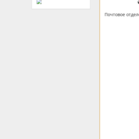
Почтовое отдел