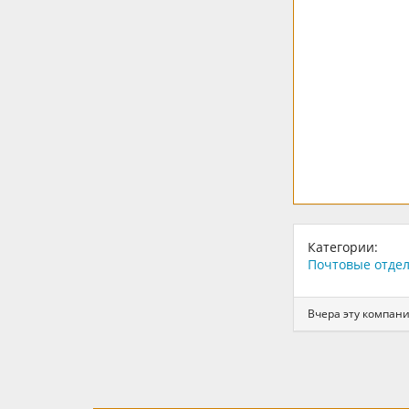
Категории:
Почтовые отдел
Вчера эту компан