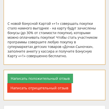
С новой бонусной Картой «+1» совершать покупки
стало намного выгоднее - на карту будут зачислены
бонусы (до 30% от стоимости покупки), которыми
можно оплачивать покупки! Чтобы стать участником
программы совершите любую покупку в
супермаркетах детских товаров «Дочки-Сыночки»,
заполните анкету у кассира и получите Бонусную
Карту «+1» совершенно бесплатно.
Написать положительный отзыв
Написать отрицательный отзыв