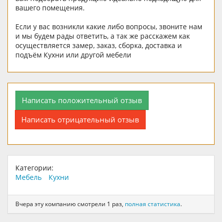
вашего помещения.
Если у вас возникли какие либо вопросы, звоните нам
и мы будем рады ответить, а так же расскажем как
осуществляется замер, заказ, сборка, доставка и
подъём Кухни или другой мебели
Написать положительный отзыв
Написать отрицательный отзыв
Категории:
Мебель
Кухни
Вчера эту компанию смотрели 1 раз,
полная статистика
.