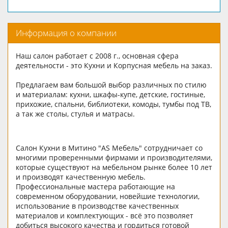
Информация о компании
Наш салон работает с 2008 г., основная сфера
деятельности - это Кухни и Корпусная мебель на заказ.
Предлагаем вам большой выбор различных по стилю
и материалам: кухни, шкафы-купе, детские, гостиные,
прихожие, спальни, библиотеки, комоды, тумбы под ТВ,
а так же столы, стулья и матрасы.
Салон Кухни в Митино "AS Мебель" сотрудничает со
многими проверенными фирмами и производителями,
которые существуют на мебельном рынке более 10 лет
и производят качественную мебель.
Профессиональные мастера работающие на
современном оборудовании, новейшие технологии,
использование в производстве качественных
материалов и комплектующих - всё это позволяет
добиться высокого качества и гордиться готовой