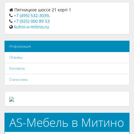
Пятницкое шоссе 21 корп 1
+7 (495) 532-3039
,
+7 (925) 000 89 53
kuhni-v-mitino.ru
Информация
Отзывы
Контакты
Статистика
AS-Мебель в Митино