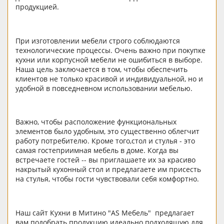
продукцией.
При изготовлении мебели строго соблюдаются
технологические процессы. Очень важно при покупке
кухни или корпусной мебели не ошибиться в выборе.
Наша цель заключается в том, чтобы обеспечить
клиентов не только красивой и индивидуальной, но и
удобной в повседневном использовании мебелью.
Важно, чтобы расположение функциональных
элементов было удобным, это существенно облегчит
работу потребителю. Кроме того,стол и стулья - это
самая гостеприимная мебель в доме. Когда вы
встречаете гостей -- вы приглашаете их за красиво
накрытый кухонный стол и предлагаете им присесть
на стулья, чтобы гости чувствовали себя комфортно.
Наш сайт Кухни в Митино "AS Мебель" предлагает
вам подобрать продукцию идеально подходящую для