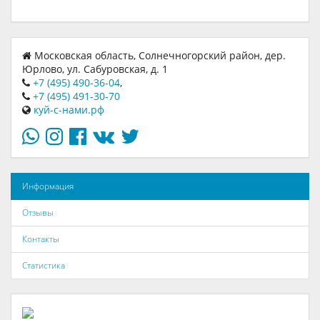
Московская область, Солнечногорский район, дер.
Юрлово, ул. Сабуровская, д. 1
+7 (495) 490-36-04
,
+7 (495) 491-30-70
куй-с-нами.рф
Информация
Отзывы
Контакты
Статистика