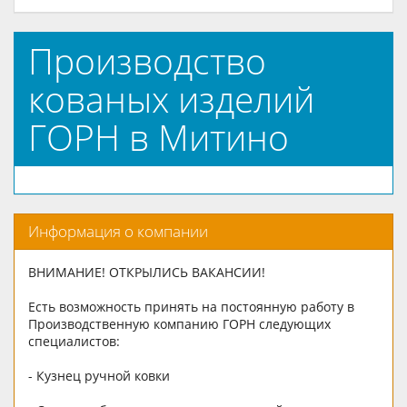
Производство
кованых изделий
ГОРН в Митино
Информация о компании
ВНИМАНИЕ! ОТКРЫЛИСЬ ВАКАНСИИ!
Есть возможность принять на постоянную работу в
Производственную компанию ГОРН следующих
специалистов:
- Кузнец ручной ковки