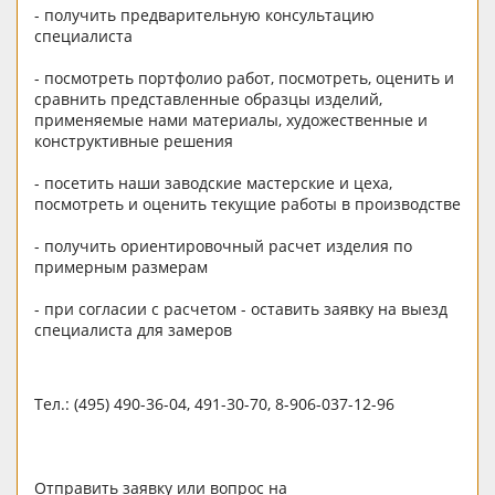
- получить предварительную консультацию
специалиста
- посмотреть портфолио работ, посмотреть, оценить и
сравнить представленные образцы изделий,
применяемые нами материалы, художественные и
конструктивные решения
- посетить наши заводские мастерские и цеха,
посмотреть и оценить текущие работы в производстве
- получить ориентировочный расчет изделия по
примерным размерам
- при согласии с расчетом - оставить заявку на выезд
специалиста для замеров
Тел.: (495) 490-36-04, 491-30-70, 8-906-037-12-96
Отправить заявку или вопрос на