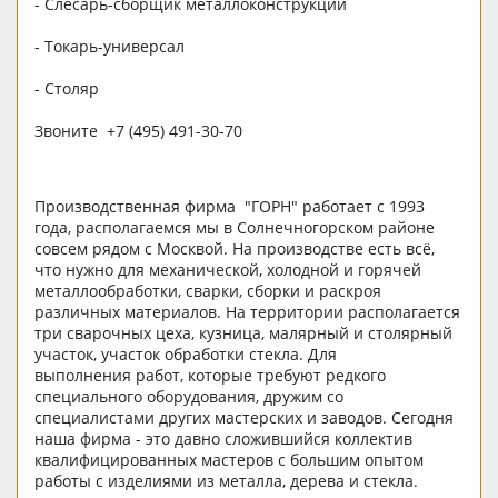
- Слесарь-сборщик металлоконструкций
- Токарь-универсал
- Столяр
Звоните +7 (495) 491-30-70
Производственная фирма "ГОРН" работает с 1993
года, располагаемся мы в Солнечногорском районе
совсем рядом с Москвой. На производстве есть всё,
что нужно для механической, холодной и горячей
металлообработки, сварки, сборки и раскроя
различных материалов. На территории располагается
три сварочных цеха, кузница, малярный и столярный
участок, участок обработки стекла. Для
выполнения работ, которые требуют редкого
специального оборудования, дружим со
специалистами других мастерских и заводов. Сегодня
наша фирма - это давно сложившийся коллектив
квалифицированных мастеров с большим опытом
работы с изделиями из металла, дерева и стекла.