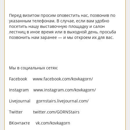
Перед визитом просим оповестить нас, позвонив по
указанным телефонам. В случае, если вам удобно
посетить нашу выставочную площадку и салон
лестниц в иное время или в выходной день, просьба
позвонить нам заранее — и мы откроем их для вас.
Мы в социальных сетях:
Facebook www.facebook.com/kovkagorn/
Instagram www.instagram.com/kovkagorn/
Livejournal gornstairs.livejournal.com/
Twitter twitter.com/GORNStairs
ВКонтакте vk.com/kovkagorn