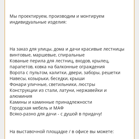
Мы проектируем, производим и монтируем
индивидуальные изделия:
На заказ для улицы, дома и дачи красивые лестницы
винтовые, маршевые, спиральные
Кованые перила для лестниц, входов, крылец,
парапетов, ковка на балконные ограждения
Ворота с пультом, калитки, двери, заборы, решетки
Навесы, козырьки, беседки, крыши
Фонари уличные, светильники, люстры
Конструкции из стали, латуни, нержавейки и
алюминия
Камины и каминные принадлежности
Городская мебель и МАФ
Всяко-разно для дачи - с душой в придачу!
На выставочной площадке / в офисе вы можете: