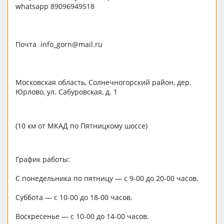
whatsapp 89096949518
Почта info_gorn@mail.ru
Московская область, Солнечногорский район, дер.
Юрлово, ул. Сабуровская, д. 1
(10 км от МКАД по Пятницкому шоссе)
График работы:
С понедельника по пятницу — с 9-00 до 20-00 часов.
Суббота — с 10-00 до 18-00 часов.
Воскресенье — c 10-00 до 14-00 часов.