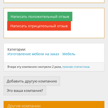
Написать положительный отзыв
Написать отрицательный отзыв
Категории:
Изготовление мебели на заказ
Мебель
Вчера эту компанию смотрели 2 раза,
полная статистика
.
Добавить другую компанию
Это ваша компания?
Другие компании