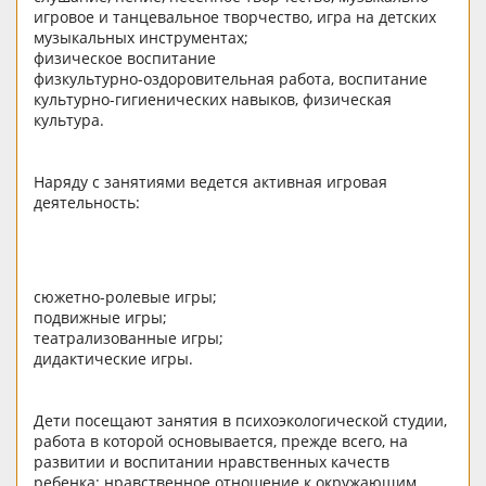
игровое и танцевальное творчество, игра на детских
музыкальных инструментах;
физическое воспитание
физкультурно-оздоровительная работа, воспитание
культурно-гигиенических навыков, физическая
культура.
Наряду с занятиями ведется активная игровая
деятельность:
сюжетно-ролевые игры;
подвижные игры;
театрализованные игры;
дидактические игры.
Дети посещают занятия в психоэкологической студии,
работа в которой основывается, прежде всего, на
развитии и воспитании нравственных качеств
ребенка: нравственное отношение к окружающим