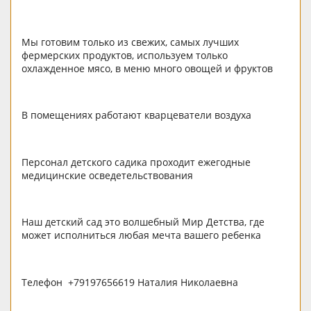
Мы готовим только из свежих, самых лучших
фермерских продуктов, используем только
охлажденное мясо, в меню много овощей и фруктов
В помещениях работают кварцеватели воздуха
Персонал детского садика проходит ежегодные
медицинские осведетельствования
Наш детский сад это волшебный Мир Детства, где
может исполниться любая мечта вашего ребенка
Телефон +79197656619 Наталия Николаевна