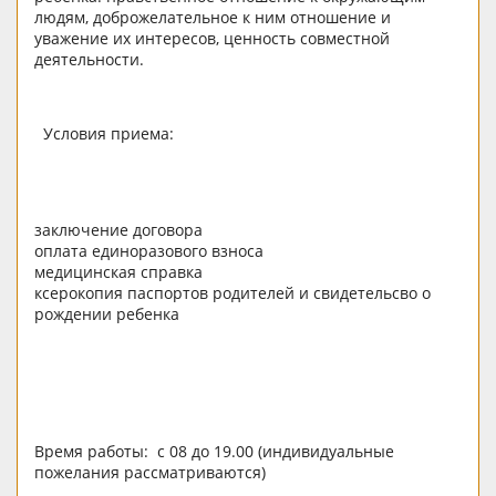
людям, доброжелательное к ним отношение и
уважение их интересов, ценность совместной
деятельности.
Условия приема:
заключение договора
оплата единоразового взноса
медицинская справка
ксерокопия паспортов родителей и свидетельсво о
рождении ребенка
Время работы: с 08 до 19.00 (индивидуальные
пожелания рассматриваются)