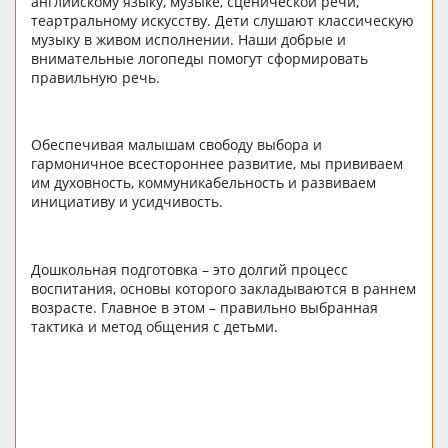
английскому языку, музыке, сценической речи,
теартральному искусству. Дети слушают классическую
музыку в живом исполнении. Наши добрые и
внимательные логопеды помогут сформировать
правильную речь.
Обеспечивая малышам свободу выбора и
гармоничное всестороннее развитие, мы прививаем
им духовность, коммуникабельность и развиваем
инициативу и усидчивость.
Дошкольная подготовка – это долгий процесс
воспитания, основы которого закладываются в раннем
возрасте. Главное в этом – правильно выбранная
тактика и метод общения с детьми.