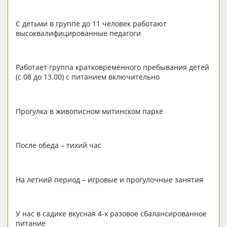
С детьми в группе до 11 человек работают
высоквалифицированные педагоги
Работает группа кратковременного пребывания детей
(с 08 до 13.00) с питанием включительно
Прогулка в живописном митинском парке
После обеда – тихий час
На летний период – игровые и прогулочные занятия
У нас в садике вкусная 4-х разовое сбалансированное
питание