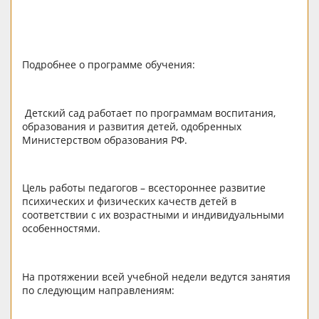
Подробнее о программе обучения:
Детский сад работает по программам воспитания,
образования и развития детей, одобренных
Министерством образования РФ.
Цель работы педагогов – всестороннее развитие
психических и физических качеств детей в
соответствии с их возрастными и индивидуальными
особенностями.
На протяжении всей учебной недели ведутся занятия
по следующим направлениям: