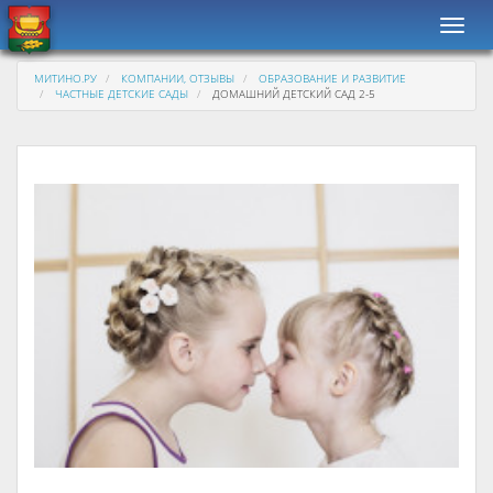
Навиг
МИТИНО.РУ
КОМПАНИИ, ОТЗЫВЫ
ОБРАЗОВАНИЕ И РАЗВИТИЕ
ЧАСТНЫЕ ДЕТСКИЕ САДЫ
ДОМАШНИЙ ДЕТСКИЙ САД 2-5