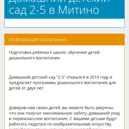
сад 2-5 в Митино
Информация о компании
Подготовка ребенка к школе: обучение детей
дошкольного воспитания.
Домашний детский сад “2-5” открылся в 2010 году и
предлагает программы дошкольного воспитания для
детей от двух лет.
Доверив нам своих детей, вы можете быть уверены,
что они получат максимальную заботу, домашний уход
и первоклассное воспитание. С вашими детьми будут
работать педагоги по изобразительному искусству,