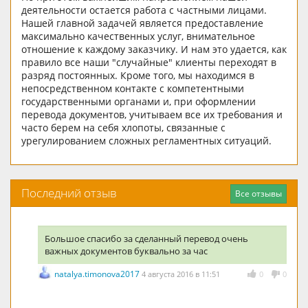
деятельности остается работа с частными лицами.
Нашей главной задачей является предоставление
максимально качественных услуг, внимательное
отношение к каждому заказчику. И нам это удается, как
правило все наши "случайные" клиенты переходят в
разряд постоянных. Кроме того, мы находимся в
непосредственном контакте с компетентными
государственными органами и, при оформлении
перевода документов, учитываем все их требования и
часто берем на себя хлопоты, связанные с
урегулированием сложных регламентных ситуаций.
Последний отзыв
Все отзывы
Большое спасибо за сделанный перевод очень
важных документов буквально за час
natalya.timonova2017
4 августа 2016 в 11:51
0
0