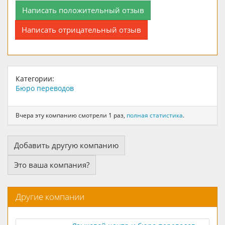
Написать положительный отзыв
Написать отрицательный отзыв
Категории:
Бюро переводов
Вчера эту компанию смотрели 1 раз,
полная статистика
.
Добавить другую компанию
Это ваша компания?
Другие компании