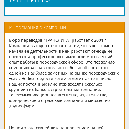
Информация о компании
Бюро переводов "ТРАНСЛИТА" работает с 2001 г.
Компания выгодно отличается тем, что уже с самого
начала ее деятельности в ней работают отнюдь не
новички, а профессионалы, имеющие многолетний
опыт работы в переводческой сфере. Это позволило
компании за сравнительно небольшой срок стать
одной из наиболее заметных на рынке переводческих
услуг. Не без гордости хотим отметить, что в число
наших постоянных клиентов входят несколько
крупнейших банков, строительные компании,
телекоммуникационное агентство, издательство,
юридические и страховые компании и множество
других фирм.
Но при этом важнейшим направлением нашей