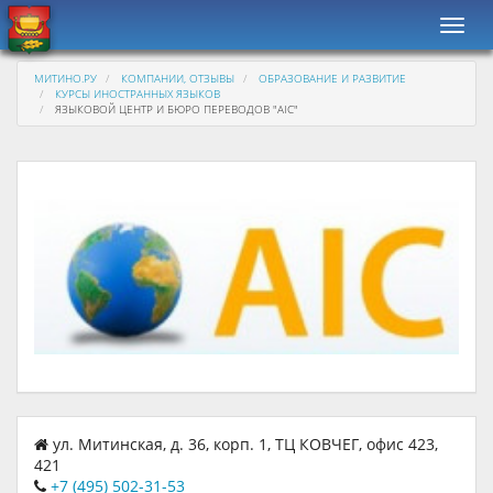
Навиг
МИТИНО.РУ
КОМПАНИИ, ОТЗЫВЫ
ОБРАЗОВАНИЕ И РАЗВИТИЕ
КУРСЫ ИНОСТРАННЫХ ЯЗЫКОВ
ЯЗЫКОВОЙ ЦЕНТР И БЮРО ПЕРЕВОДОВ "AIC"
ул. Митинская, д. 36, корп. 1, ТЦ КОВЧЕГ, офис 423,
421
+7 (495) 502-31-53