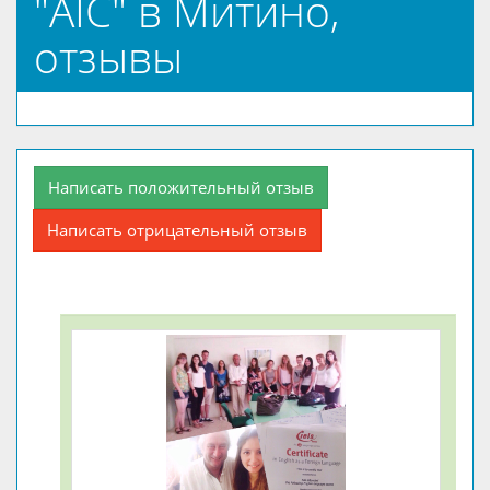
"AIC" в Митино,
отзывы
Написать положительный отзыв
Написать отрицательный отзыв