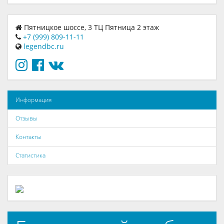
Пятницкое шоссе, 3 ТЦ Пятница 2 этаж
+7 (999) 809-11-11
legendbc.ru
Информация
Отзывы
Контакты
Статистика