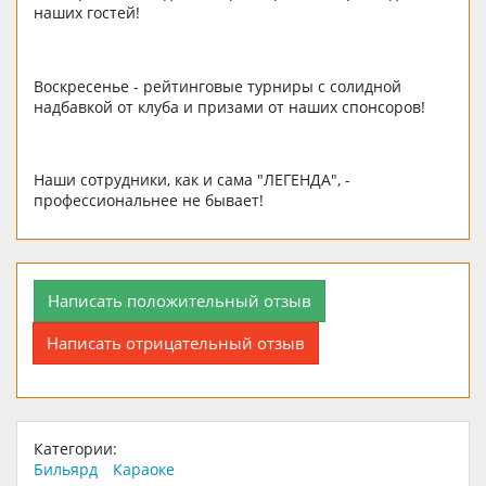
наших гостей!
Воскресенье - рейтинговые турниры с солидной
надбавкой от клуба и призами от наших спонсоров!
Наши сотрудники, как и сама "ЛЕГЕНДА", -
профессиональнее не бывает!
Написать положительный отзыв
Написать отрицательный отзыв
Категории:
Бильярд
Караоке