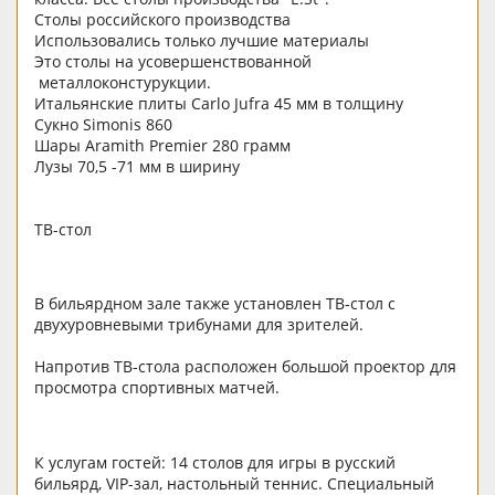
Столы российского производства
Использовались только лучшие материалы
Это столы на усовершенствованной
металлоконстурукции.
Итальянские плиты Carlo Jufra 45 мм в толщину
Сукно Simonis 860
Шары Aramith Premier 280 грамм
Лузы 70,5 -71 мм в ширину
ТВ-стол
В бильярдном зале также установлен ТВ-стол с
двухуровневыми трибунами для зрителей.
Напротив ТВ-стола расположен большой проектор для
просмотра спортивных матчей.
К услугам гостей: 14 столов для игры в русский
бильярд, VIP-зал, настольный теннис. Специальный