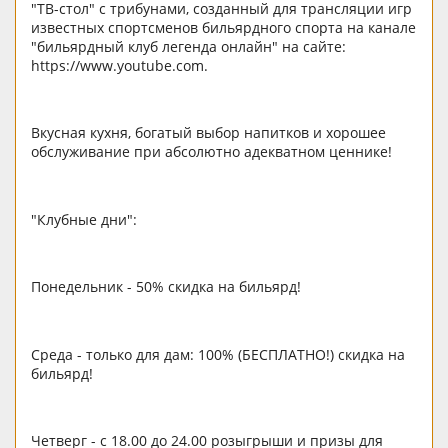
"ТВ-стол" с трибунами, созданный для трансляции игр
известных спортсменов бильярдного спорта на канале
"бильярдный клуб легенда онлайн" на сайте:
https://www.youtube.com.
Вкусная кухня, богатый выбор напитков и хорошее
обслуживание при абсолютно адекватном ценнике!
"Клубные дни":
Понедельник - 50% скидка на бильярд!
Среда - только для дам: 100% (БЕСПЛАТНО!) скидка на
бильярд!
Четверг - с 18.00 до 24.00 розыгрыши и призы для