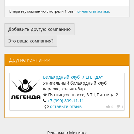
Вчера эту компанию смотрели 1 раз,
полная статистика
.
Добавить другую компанию
Это ваша компания?
Другие компании
Бильярдный клуб "ЛЕГЕНДА"
Уникальный бильярдный клуб,
караоке, кальян-бар
Пятницкое шоссе, 3 ТЦ Пятница 2
этаж
+7 (999) 809-11-11
оставьте отзыв
0
1
Реклама в Митино: