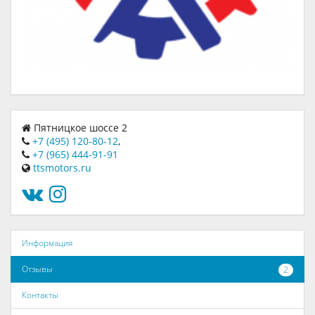
Пятницкое шоссе 2
+7 (495) 120-80-12
,
+7 (965) 444-91-91
ttsmotors.ru
Информация
Отзывы
2
Контакты