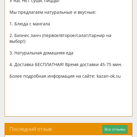
У нас НЕТ суши, пиццы!
Мы предлагаем натуральные и вкусные:
1. Блюда с мангала
2. Бизнес ланч (первое/второе/салат/гарнир на
выбор!)
3. Натуральная домашняя еда
4. Доставка БЕСПЛАТНАЯ! Время доставки 45-75 мин.
Более подробная информация на сайте: kazan-ok.su
Последний отзыв
Все отзывы