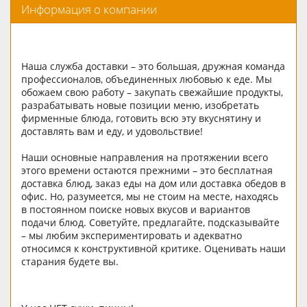
Информация о компании
Наша служба доставки – это большая, дружная команда
профессионалов, объединенных любовью к еде. Мы
обожаем свою работу – закупать свежайшие продукты,
разрабатывать новые позиции меню, изобретать
фирменные блюда, готовить всю эту вкуснятину и
доставлять вам и еду, и удовольствие!
Наши основные направления на протяжении всего
этого времени остаются прежними – это бесплатная
доставка блюд, заказ еды на дом или доставка обедов в
офис. Но, разумеется, мы не стоим на месте, находясь
в постоянном поиске новых вкусов и вариантов
подачи блюд. Советуйте, предлагайте, подсказывайте
– мы любим экспериментировать и адекватно
относимся к конструктивной критике. Оценивать наши
старания будете вы.