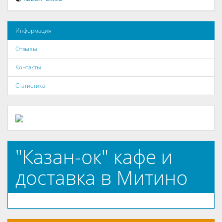
Информация
Отзывы
Контакты
Статистика
"Казан-ок" кафе и
доставка в Митино