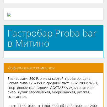
Гастробар Proba bar
в Митино
Информация о компании
Бизнес-ланч 390 ₽, оплата картой, проектор, цена
бокала пива 179–350 ₽, средний счёт 900–1200 ₽, Wi-Fi,
спортивные трансляции, ДОСТАВКА еды, крафтовое
пиво. Кухня: европейская, американская, русская,
смешанная.
пн-чт 11:00–0:00; пт 11:00–3:00; сб 12:00–3:00; вс 12:00–