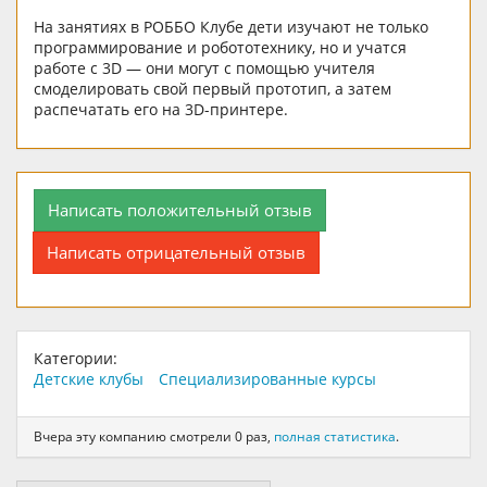
На занятиях в РОББО Клубе дети изучают не только
программирование и робототехнику, но и учатся
работе с 3D — они могут с помощью учителя
смоделировать свой первый прототип, а затем
распечатать его на 3D-принтере.
Написать положительный отзыв
Написать отрицательный отзыв
Категории:
Детские клубы
Специализированные курсы
Вчера эту компанию смотрели 0 раз,
полная статистика
.