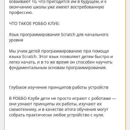
осваивают то, что пригодится им в будущем, и к
окончанию школы уже имеют востребованную
профессию.
ЧТО ТАКОЕ РОББО КЛУБ:
Язык программирования Scratch для начального
уровня
Мы учим детей программированию при помощи
языка Scratch. Этот язык позволяет детям быстро и
легко начать, и в то же время он способен научить
фундаментальным основам программирования.
Глубокое изучение принципов работы устройств
В РОББО Клубе дети не просто играют с роботами —
они узнают принципы их работы, изучают их
схемотехнику, и в качестве итога обучения могут
собрать практически любое устройство с нуля.