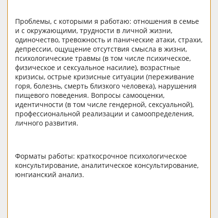
Проблемы, с которыми я работаю: отношения в семье
и с окружающими, трудности в личной жизни,
одиночество, тревожность и панические атаки, страхи,
депрессии, ощущение отсутствия смысла в жизни,
психологические травмы (в том числе психическое,
физическое и сексуальное насилие), возрастные
кризисы, острые кризисные ситуации (переживание
горя, болезнь, смерть близкого человека), нарушения
пищевого поведения. Вопросы самооценки,
идентичности (в том числе гендерной, сексуальной),
профессиональной реализации и самоопределения,
личного развития.
Форматы работы: краткосрочное психологическое
консультирование, аналитическое консультирование,
юнгианский анализ.