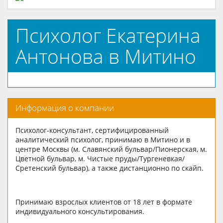
Психолог Екатерина
Антонова в Митино
Информация о компании
Психолог-консультант, сертифицированный
аналитический психолог, принимаю в Митино и в
центре Москвы (м. Славянский бульвар/Пионерская, м.
Цветной бульвар, м. Чистые пруды/Тургеневкая/
Сретенский бульвар), а также дистанционно по скайп.
Принимаю взрослых клиентов от 18 лет в формате
индивидуального консультирования.