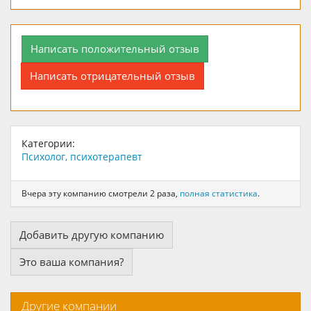
Написать положительный отзыв
Написать отрицательный отзыв
Категории:
Психолог, психотерапевт
Вчера эту компанию смотрели 2 раза,
полная статистика
.
Добавить другую компанию
Это ваша компания?
Другие компании