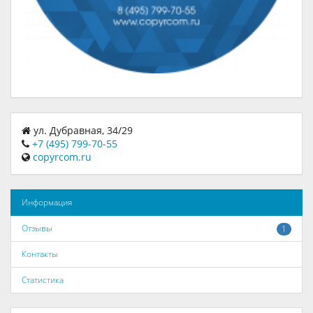
ул. Дубравная, 34/29
+7 (495) 799-70-55
copyrcom.ru
Информация
Отзывы
1
Контакты
Статистика