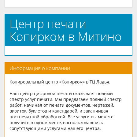
Центр печати
Копирком в Митино
Информация о компании
Копировальный центр «Копирком» в ТЦ Ладья.
Наш центр цифровой печати оказывает полный
спектр услуг печати. Мы предлагаем полный спектр
работ, начиная от печати документов, чертежей,
визиток, буклетов и календарей, и заканчивая
постпечатной обработкой. Все услуги вы можете
получить в одном месте, воспользовавшись
сопутствующими услугами нашего центра.