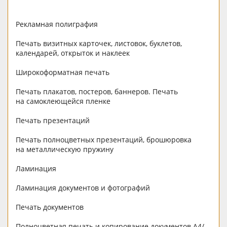
Рекламная полиграфия
Печать визитных карточек, листовок, буклетов,
календарей, открыток и наклеек
Широкоформатная печать
Печать плакатов, постеров, баннеров. Печать
на самоклеющейся пленке
Печать презентаций
Печать полноцветных презентаций, брошюровка
на металлическую пружину
Ламинация
Ламинация документов и фотографий
Печать документов
Полноцветная печать и копирование документов А4/